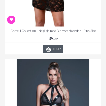
Cottelli Collection - Neglisje med Blomsterblonder - Plus Size
395,-
KJØP