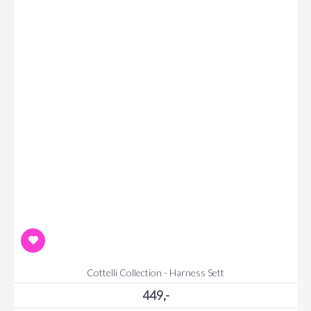
Cottelli Collection - Harness Sett
449,-