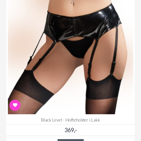
Black Level - Hofteholder i Lakk
369,-