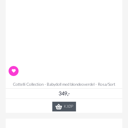
Cottelli Collection - Babydoll med blondeoverdel - Rosa/Sort
349,-
KJØP