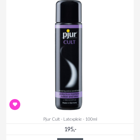
Pjur Cult - Latexpleie - 100ml
195,-